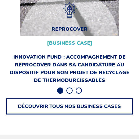
REPROCOVER
[BUSINESS CASE]
INNOVATION FUND : ACCOMPAGNEMENT DE
REPROCOVER DANS SA CANDIDATURE AU
DISPOSITIF POUR SON PROJET DE RECYCLAGE
DE THERMODURCISSABLES
DÉCOUVRIR
TOUS NOS BUSINESS CASES