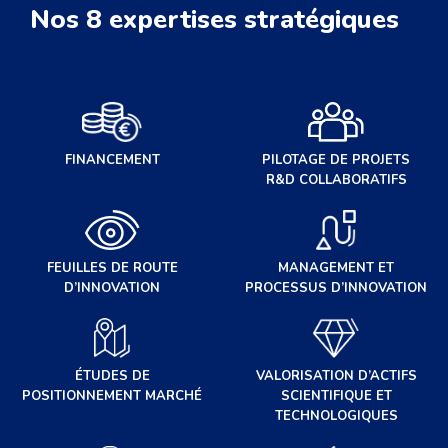
Nos 8 expertises stratégiques
FINANCEMENT
PILOTAGE DE PROJETS
R&D COLLABORATIFS
FEUILLES DE ROUTE
MANAGEMENT ET
D’INNOVATION
PROCESSUS D’INNOVATION
ÉTUDES DE
VALORISATION D’ACTIFS
POSITIONNEMENT MARCHÉ
SCIENTIFIQUE ET
TECHNOLOGIQUES