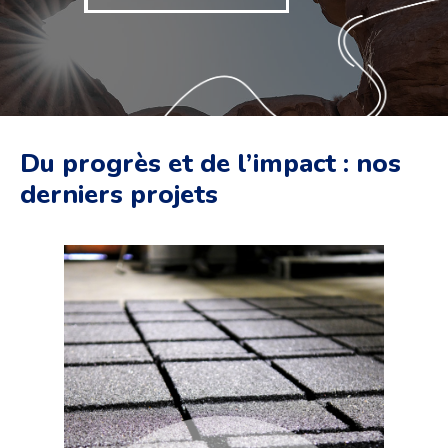
Du progrès et de l’impact : nos
derniers projets