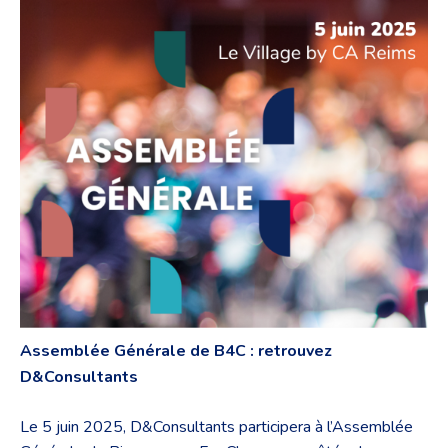
Assemblée Générale de B4C : retrouvez
D&Consultants
Le 5 juin 2025, D&Consultants participera à l’Assemblée