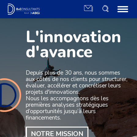
L'innovation
d'avance
Depuis plus de 30 ans, nous sommes
aux côtés de nos clients pour structurer,
évaluer, accélérer et concrétiser leurs
projets d'innovations.
Nous les accompagnons dès les
premières analyses stratégiques
d’opportunités jusqu’à leurs
financements.
NOTRE MISSION