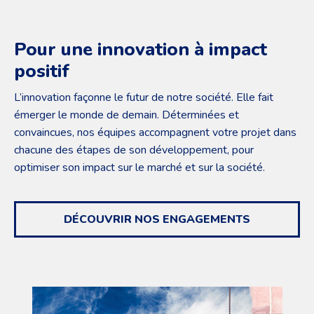
Pour une innovation à impact
positif
L’innovation façonne le futur de notre société. Elle fait
émerger le monde de demain. Déterminées et
convaincues, nos équipes accompagnent votre projet dans
chacune des étapes de son développement, pour
optimiser son impact sur le marché et sur la société.
DÉCOUVRIR
NOS ENGAGEMENTS