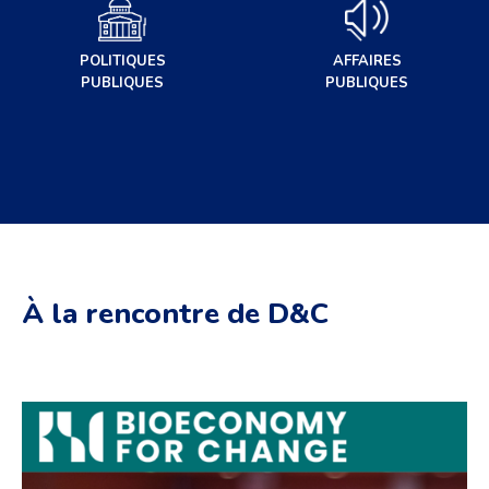
POLITIQUES
AFFAIRES
PUBLIQUES
PUBLIQUES
À la rencontre de D&C