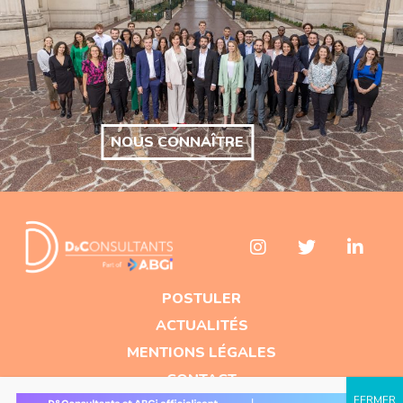
NOUS CONNAÎTRE
POSTULER
ACTUALITÉS
MENTIONS LÉGALES
CONTACT