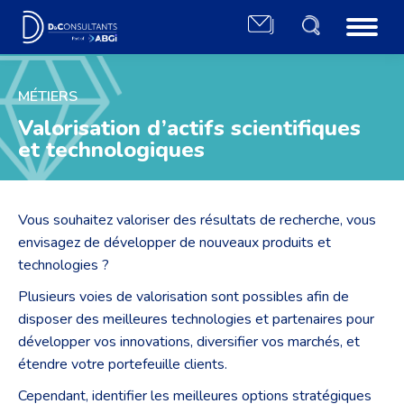
MÉTIERS
Valorisation d’actifs scientifiques
et technologiques
Vous souhaitez valoriser des résultats de recherche, vous
envisagez de développer de nouveaux produits et
technologies ?
Plusieurs voies de valorisation sont possibles afin de
disposer des meilleures technologies et partenaires pour
développer vos innovations, diversifier vos marchés, et
étendre votre portefeuille clients.
Cependant, identifier les meilleures options stratégiques