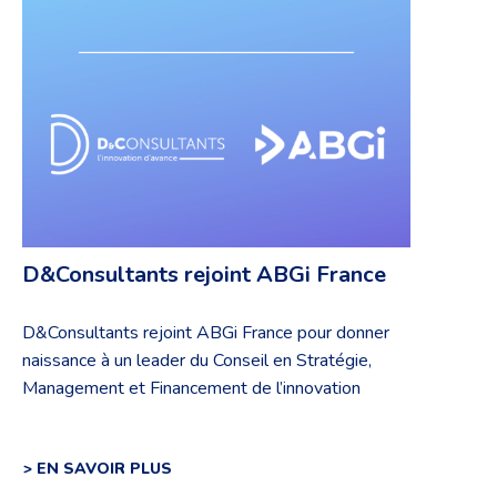
D&Consultants rejoint ABGi France
D&Consultants rejoint ABGi France pour donner
naissance à un leader du Conseil en Stratégie,
Management et Financement de l’innovation
> EN SAVOIR PLUS