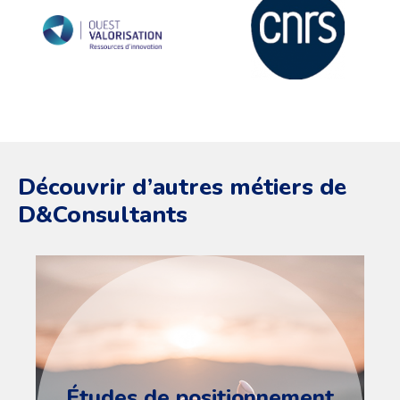
Découvrir d’autres métiers de
D&Consultants
Études de positionnement