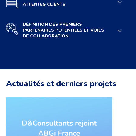
ATTENTES
CLIENTS
DÉFINITION DES PREMIERS
PARTENAIRES POTENTIELS ET VOIES
DE COLLABORATION
Actualités et derniers projets