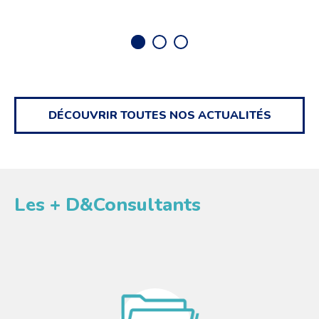
DÉCOUVRIR
TOUTES NOS ACTUALITÉS
Les
+
D&Consultants