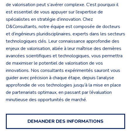
de valorisation peut s’avérer complexe. C’est pourquoi il
est essentiel de vous appuyer sur l’expertise de
spécialistes en stratégie d’innovation. Chez
D&Consultants, notre équipe est composée de docteurs
et d’ingénieurs pluridisciplinaires, experts dans les secteurs
technologiques clés. Leur connaissance approfondie des
enjeux de valorisation, alliée à leur maîtrise des dernières
avancées scientifiques et technologiques, vous permettra
de maximiser le potentiel de valorisation de vos
innovations. Nos consultants expérimentés sauront vous
guider avec précision à chaque étape, depuis l’analyse
approfondie de vos technologies jusqu’à la mise en place
de partenariats optimaux, en passant par l’évaluation
minutieuse des opportunités de marché.
DEMANDER
DES INFORMATIONS