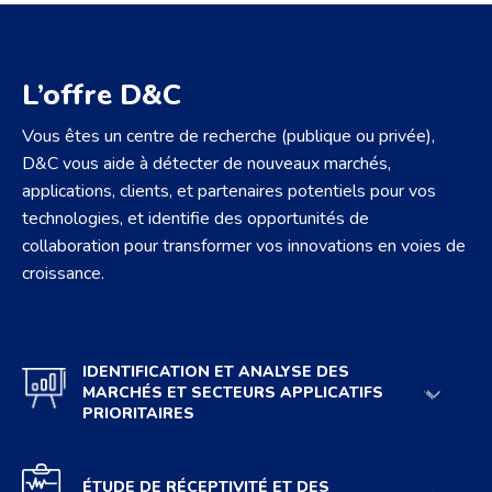
L’offre D&C
Vous êtes un centre de recherche (publique ou privée),
D&C vous aide à détecter de nouveaux marchés,
applications, clients, et partenaires potentiels pour vos
technologies, et identifie des opportunités de
collaboration pour transformer vos innovations en voies de
croissance.
IDENTIFICATION ET
ANALYSE DES
MARCHÉS ET
SECTEURS APPLICATIFS
PRIORITAIRES
ÉTUDE DE RÉCEPTIVITÉ
ET DES