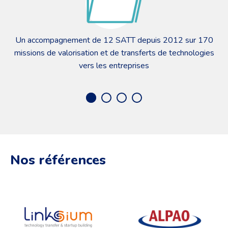
es
Un accompagnement de
12
SATT depuis
2012
sur
170
la
missions de valorisation et de transferts de technologies
vers les entreprises
Nos références