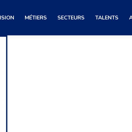
ISION
MÉTIERS
SECTEURS
TALENTS