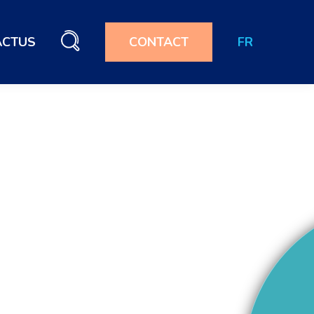
ACTUS
CONTACT
FR