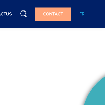
ACTUS
CONTACT
FR