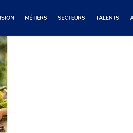
ISION
MÉTIERS
SECTEURS
TALENTS