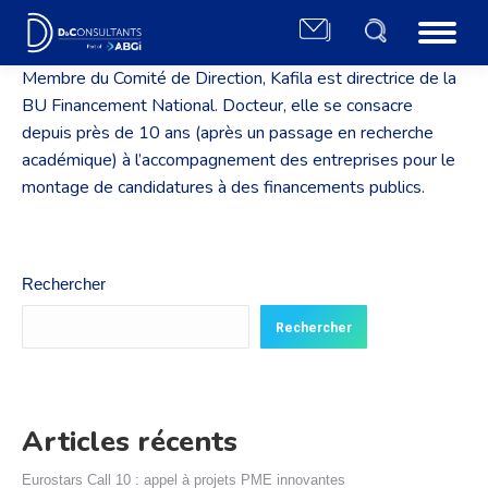
Membre du Comité de Direction, Kafila est directrice de la
BU Financement National. Docteur, elle se consacre
depuis près de 10 ans (après un passage en recherche
académique) à l’accompagnement des entreprises pour le
montage de candidatures à des financements publics.
Rechercher
Rechercher
Articles récents
Eurostars Call 10 : appel à projets PME innovantes