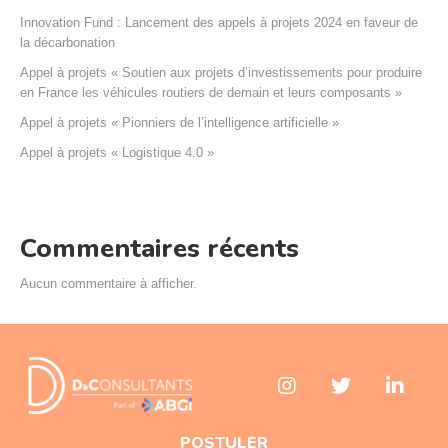
Innovation Fund : Lancement des appels à projets 2024 en faveur de
la décarbonation
Appel à projets « Soutien aux projets d’investissements pour produire
en France les véhicules routiers de demain et leurs composants »
Appel à projets « Pionniers de l’intelligence artificielle »
Appel à projets « Logistique 4.0 »
Commentaires récents
Aucun commentaire à afficher.
POSTULER