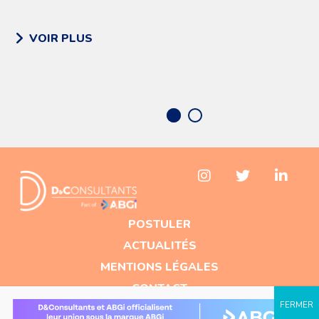
VOIR PLUS
POSTULER
ACTUALITÉS
MENTIONS LÉGALES
CONTACT