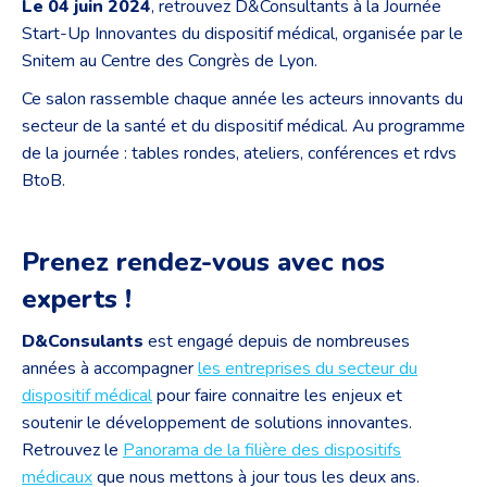
Le 04 juin 2024
, retrouvez D&Consultants à la Journée
Start-Up Innovantes du dispositif médical, organisée par le
Snitem au Centre des Congrès de Lyon.
Ce salon rassemble chaque année les acteurs innovants du
secteur de la santé et du dispositif médical. Au programme
de la journée : tables rondes, ateliers, conférences et rdvs
BtoB.
Prenez rendez-vous avec nos
experts !
D&Consulants
est engagé depuis de nombreuses
années à accompagner
les entreprises du secteur du
dispositif médical
pour faire connaitre les enjeux et
soutenir le développement de solutions innovantes.
Retrouvez le
Panorama de la filière des dispositifs
médicaux
que nous mettons à jour tous les deux ans.