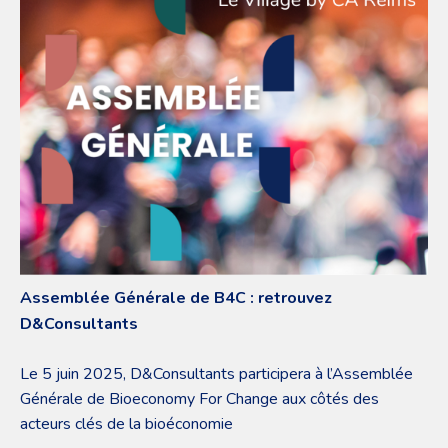
Assemblée Générale de B4C : retrouvez
D&Consultants
Le 5 juin 2025, D&Consultants participera à l’Assemblée
Générale de Bioeconomy For Change aux côtés des
acteurs clés de la bioéconomie