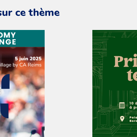
sur ce thème