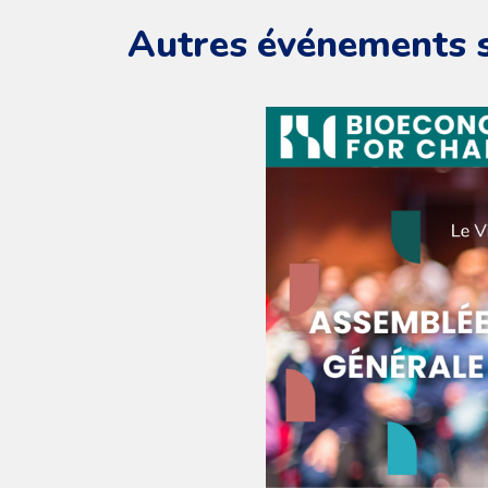
Autres événements 