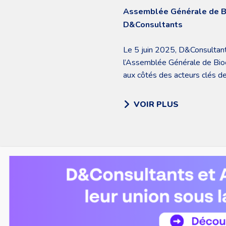
Assemblée Générale de B4
D&Consultants
Le 5 juin 2025, D&Consultant
l’Assemblée Générale de Bi
aux côtés des acteurs clés d
VOIR PLUS