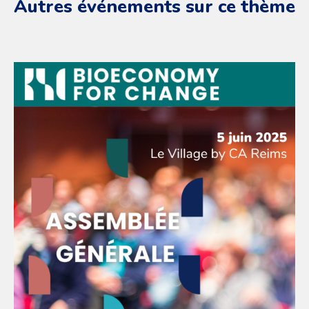
Autres événements sur ce thème