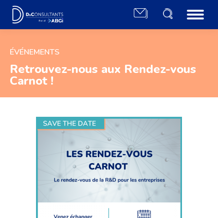
ÉVÉNEMENTS
Retrouvez-nous aux Rendez-vous
Carnot !