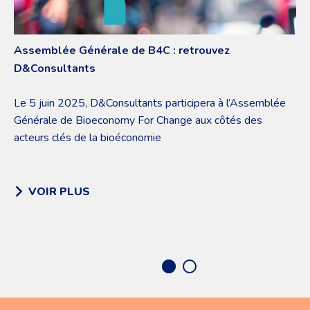
Assemblée Générale de B4C : retrouvez
D&Consultants
Le 5 juin 2025, D&Consultants participera à l’Assemblée
Générale de Bioeconomy For Change aux côtés des
acteurs clés de la bioéconomie
VOIR PLUS