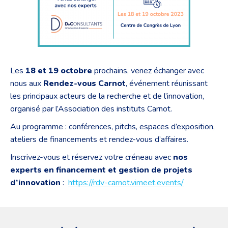
Les
18 et 19 octobre
prochains, venez échanger avec
nous aux
Rendez-vous Carnot
, événement réunissant
les principaux acteurs de la recherche et de l’innovation,
organisé par l’Association des instituts Carnot.
Au programme : conférences, pitchs, espaces d’exposition,
ateliers de financements et rendez-vous d’affaires.
Inscrivez-vous et réservez votre créneau avec
nos
experts en financement et gestion de projets
d’innovation
:
https://rdv-carnot.vimeet.events/