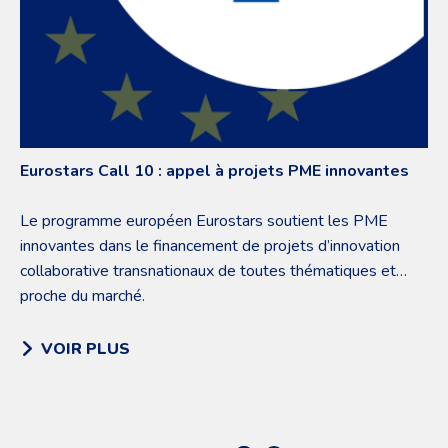
Eurostars Call 10 : appel à projets PME innovantes
Le programme européen Eurostars soutient les PME
innovantes dans le financement de projets d’innovation
collaborative transnationaux de toutes thématiques et
proche du marché.
VOIR PLUS