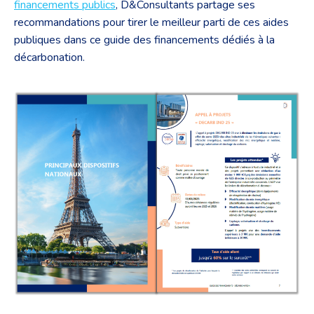
financements publics
, D&Consultants partage ses
recommandations pour tirer le meilleur parti de ces aides
publiques dans ce guide des financements dédiés à la
décarbonation.