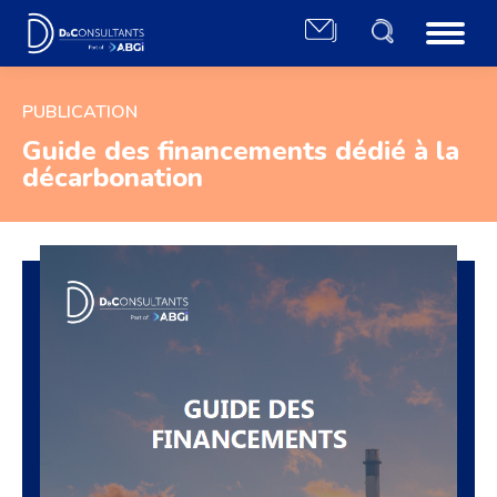
PUBLICATION
Guide des financements dédié à la
décarbonation