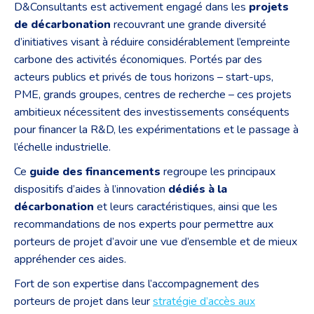
D&Consultants est activement engagé dans les
projets
de décarbonation
recouvrant une grande diversité
d’initiatives visant à réduire considérablement l’empreinte
carbone des activités économiques. Portés par des
acteurs publics et privés de tous horizons – start-ups,
PME, grands groupes, centres de recherche – ces projets
ambitieux nécessitent des investissements conséquents
pour financer la R&D, les expérimentations et le passage à
l’échelle industrielle.
Ce
guide des financements
regroupe les principaux
dispositifs d’aides à l’innovation
dédiés à la
décarbonation
et leurs caractéristiques, ainsi que les
recommandations de nos experts pour permettre aux
porteurs de projet d’avoir une vue d’ensemble et de mieux
appréhender ces aides.
Fort de son expertise dans l’accompagnement des
porteurs de projet dans leur
stratégie d’accès aux