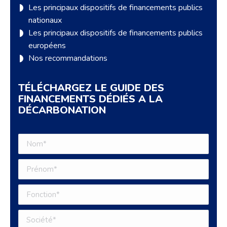
Les principaux dispositifs de financements publics
nationaux
Les principaux dispositifs de financements publics
européens
Nos recommandations
TÉLÉCHARGEZ LE GUIDE DES
FINANCEMENTS DÉDIÉS A LA
DÉCARBONATION