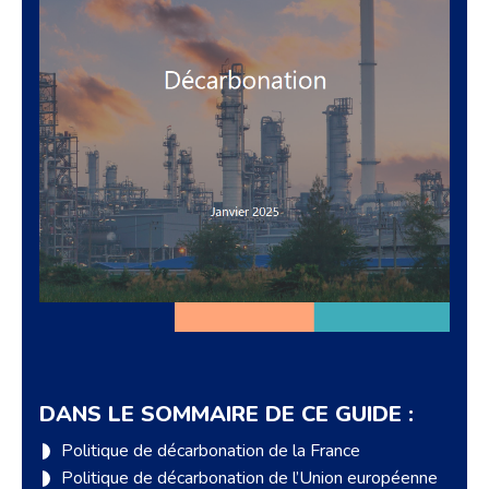
DANS LE SOMMAIRE DE CE GUIDE :
Politique de décarbonation de la France
Politique de décarbonation de l’Union européenne