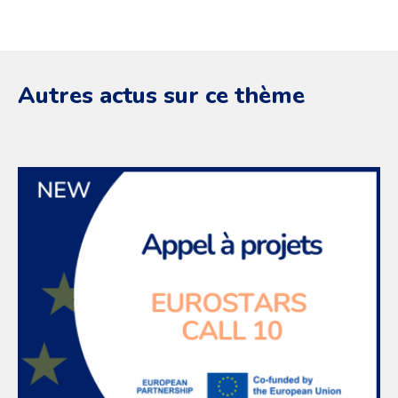
Autres actus sur ce thème