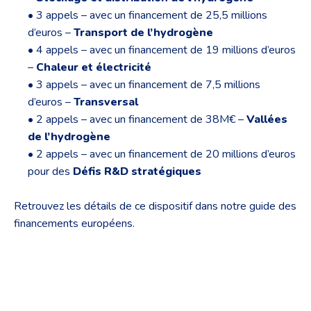
• 3 appels – avec un financement de 25,5 millions
d’euros –
Transport de l’hydrogène
• 4 appels – avec un financement de 19 millions d’euros
–
Chaleur et électricité
• 3 appels – avec un financement de 7,5 millions
d’euros –
Transversal
• 2 appels – avec un financement de 38M€ –
Vallées
de l’hydrogène
• 2 appels – avec un financement de 20 millions d’euros
pour des
Défis R&D stratégiques
Retrouvez les détails de ce dispositif dans notre guide des
financements européens.