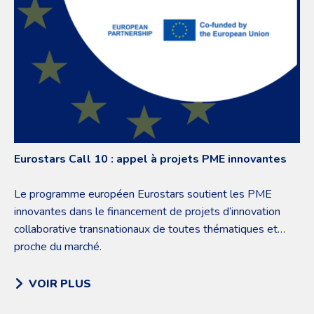
Eurostars Call 10 : appel à projets PME innovantes
Le programme européen Eurostars soutient les PME
innovantes dans le financement de projets d’innovation
collaborative transnationaux de toutes thématiques et
proche du marché.
VOIR PLUS