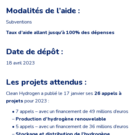
Modalités de l’aide :
Subventions
Taux d’aide allant jusqu’à 100% des dépenses
Date de dépôt :
18 avril 2023
Les projets attendus :
Clean Hydrogen a publié le 17 janvier ses
26 appels à
projets
pour 2023 :
• 7 appels – avec un financement de 49 millions d’euros
–
Production d’hydrogène renouvelable
• 5 appels – avec un financement de 36 millions d’euros
–
Stockage et distribution de l’hydrogène