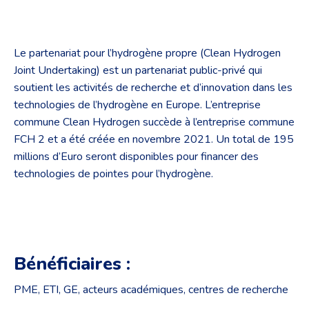
Le partenariat pour l’hydrogène propre (Clean Hydrogen
Joint Undertaking) est un partenariat public-privé qui
soutient les activités de recherche et d’innovation dans les
technologies de l’hydrogène en Europe. L’entreprise
commune Clean Hydrogen succède à l’entreprise commune
FCH 2 et a été créée en novembre 2021. Un total de 195
millions d’Euro seront disponibles pour financer des
technologies de pointes pour l’hydrogène.
Bénéficiaires :
PME, ETI, GE, acteurs académiques, centres de recherche