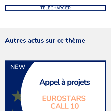
TÉLÉCHARGER
Autres actus sur ce thème