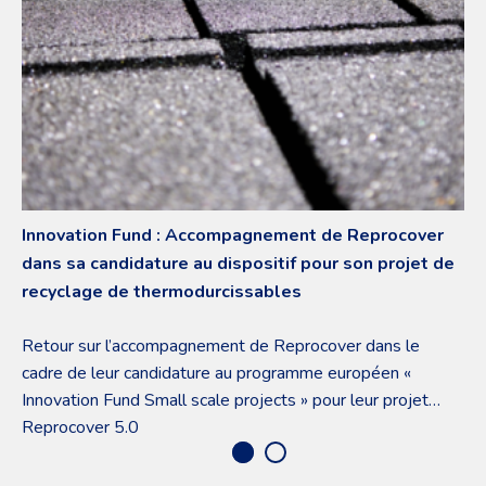
Innovation Fund : Accompagnement de Reprocover
dans sa candidature au dispositif pour son projet de
recyclage de thermodurcissables
Retour sur l’accompagnement de Reprocover dans le
cadre de leur candidature au programme européen «
Innovation Fund Small scale projects » pour leur projet
Reprocover 5.0