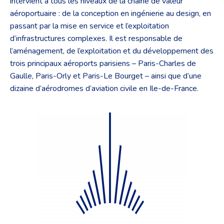
intervient à tous les niveaux de la chaîne de valeur
aéroportuaire : de la conception en ingénierie au design, en
passant par la mise en service et l’exploitation
d’infrastructures complexes. Il est responsable de
l’aménagement, de l’exploitation et du développement des
trois principaux aéroports parisiens – Paris-Charles de
Gaulle, Paris-Orly et Paris-Le Bourget – ainsi que d’une
dizaine d’aérodromes d’aviation civile en Ile-de-France.