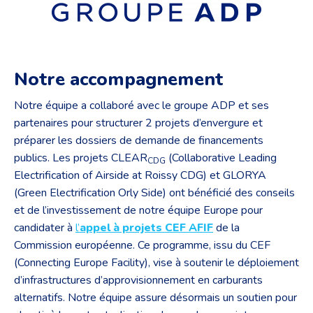
Notre accompagnement
Notre équipe a collaboré avec le groupe ADP et ses
partenaires pour structurer 2 projets d’envergure et
préparer les dossiers de demande de financements
publics. Les projets CLEAR
(Collaborative Leading
CDG
Electrification of Airside at Roissy CDG) et GLORYA
(Green Electrification Orly Side) ont bénéficié des conseils
et de l’investissement de notre équipe Europe pour
candidater à
l’
appel à projets
CEF AFIF
de la
Commission européenne. Ce programme, issu du CEF
(Connecting Europe Facility), vise à soutenir le déploiement
d’infrastructures d’approvisionnement en carburants
alternatifs. Notre équipe assure désormais un soutien pour