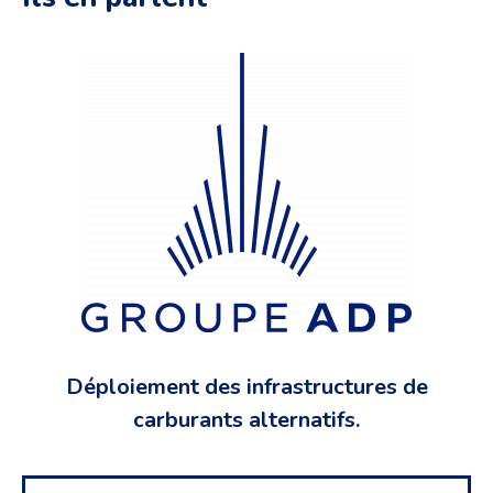
Déploiement des infrastructures de
carburants alternatifs.