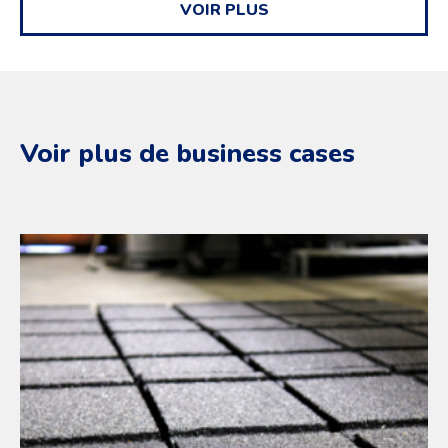
VOIR PLUS
Voir plus de business cases