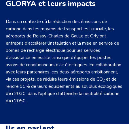
GLORYA et leurs impacts
Dans un contexte où la réduction des émissions de
carbone dans les moyens de transport est cruciale, les
aéroports de Roissy-Charles de Gaulle et Orly ont
entrepris d’accélérer l’installation et la mise en service de
bornes de recharge électrique pour les services
d’assistance en escale, ainsi que d’équiper les postes
avions de conditionneurs d’air électriques. En collaboration
avec leurs partenaires, ces deux aéroports ambitionnent,
via ces projets, de réduire leurs émissions de CO
et de
2
rendre 90% de leurs équipements au sol plus écologiques
d’ici 2030, dans l’optique d’atteindre la neutralité carbone
d’ici 2050.
Ils en parlent